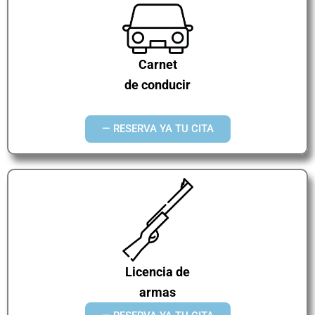
Carnet
de conducir
— RESERVA YA TU CITA
Licencia de
armas