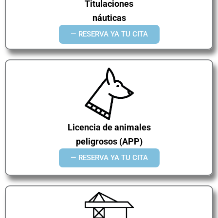
Titulaciones
náuticas
— RESERVA YA TU CITA
Licencia de animales
peligrosos (APP)
— RESERVA YA TU CITA