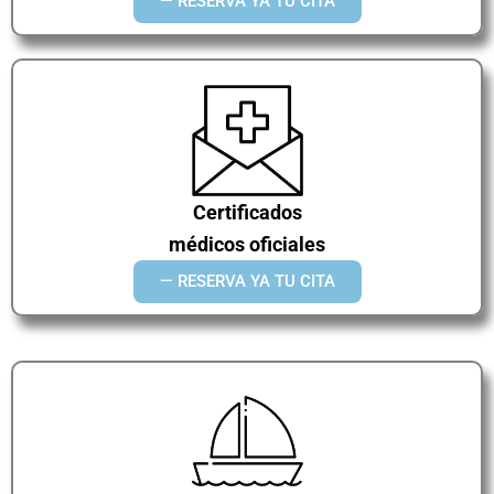
— RESERVA YA TU CITA
Certificados
médicos oficiales
— RESERVA YA TU CITA