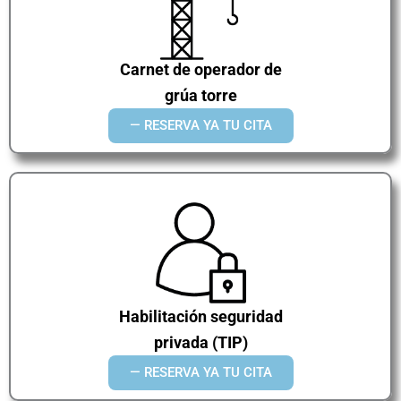
Carnet de operador de
grúa torre
— RESERVA YA TU CITA
Habilitación seguridad
privada (TIP)
— RESERVA YA TU CITA