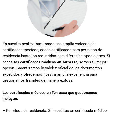
En nuestro centro, tramitamos una amplia variedad de
certificados médicos, desde certificados para permisos de
residencia hasta los requeridos para diferentes oposiciones. Si
necesitas
certificados médicos en Terrassa
, somos tu mejor
opción. Garantizamos la validez oficial de los documentos
expedidos y ofrecemos nuestra amplia experiencia para
gestionar los trámites de manera exitosa.
Los certificados médicos en Terrassa que gestionamos
incluyen:
– Permisos de residencia: Si necesitas un certificado médico