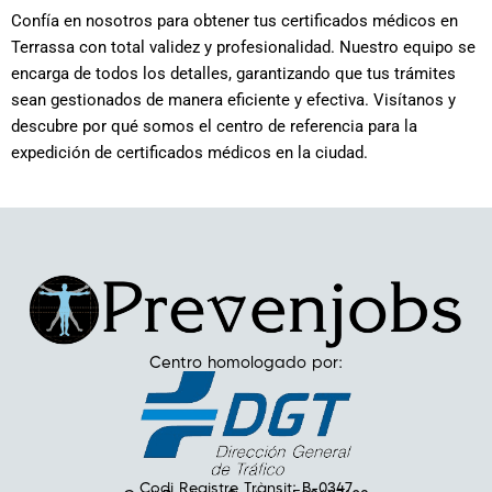
Confía en nosotros para obtener tus certificados médicos en
Terrassa con total validez y profesionalidad. Nuestro equipo se
encarga de todos los detalles, garantizando que tus trámites
sean gestionados de manera eficiente y efectiva. Visítanos y
descubre por qué somos el centro de referencia para la
expedición de certificados médicos en la ciudad.
Centro homologado por:
Codi Registre Trànsit: B-0347