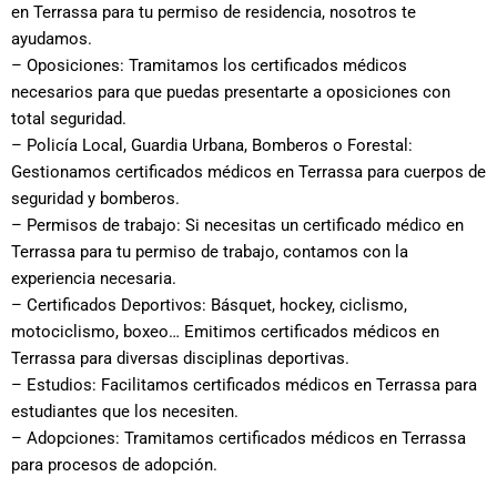
en Terrassa para tu permiso de residencia, nosotros te
ayudamos.
– Oposiciones: Tramitamos los certificados médicos
necesarios para que puedas presentarte a oposiciones con
total seguridad.
– Policía Local, Guardia Urbana, Bomberos o Forestal:
Gestionamos certificados médicos en Terrassa para cuerpos de
seguridad y bomberos.
– Permisos de trabajo: Si necesitas un certificado médico en
Terrassa para tu permiso de trabajo, contamos con la
experiencia necesaria.
– Certificados Deportivos: Básquet, hockey, ciclismo,
motociclismo, boxeo… Emitimos certificados médicos en
Terrassa para diversas disciplinas deportivas.
– Estudios: Facilitamos certificados médicos en Terrassa para
estudiantes que los necesiten.
– Adopciones: Tramitamos certificados médicos en Terrassa
para procesos de adopción.